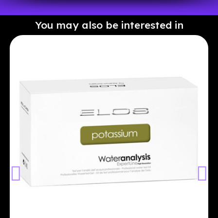
You may also be interested in