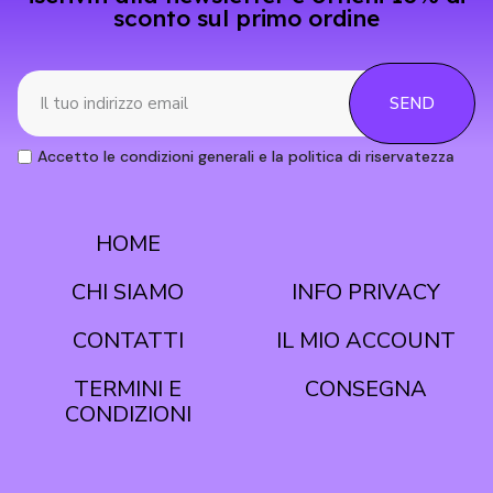
sconto sul primo ordine
SEND
Accetto le condizioni generali e la politica di riservatezza
HOME
CONDIZIONI
CHI SIAMO
INFO PRIVACY
CONTATTI
IL MIO ACCOUNT
TERMINI E
CONSEGNA