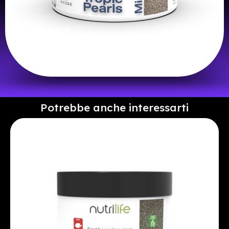
Potrebbe anche interessarti