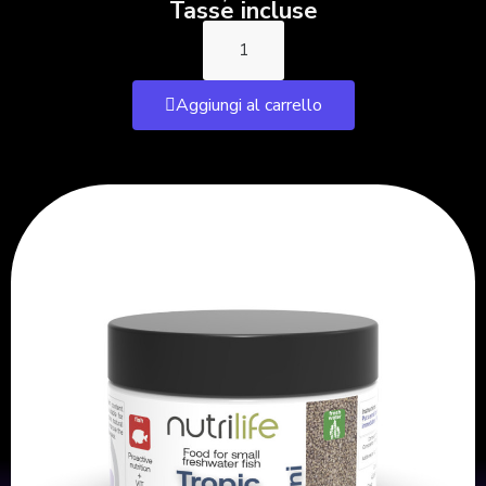
Tasse incluse
Aggiungi al carrello