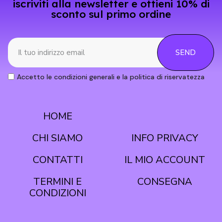
iscriviti alla newsletter e ottieni 10% di
sconto sul primo ordine
SEND
Accetto le condizioni generali e la politica di riservatezza
HOME
CONDIZIONI
CHI SIAMO
INFO PRIVACY
CONTATTI
IL MIO ACCOUNT
TERMINI E
CONSEGNA