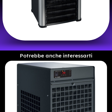
Potrebbe anche interessarti