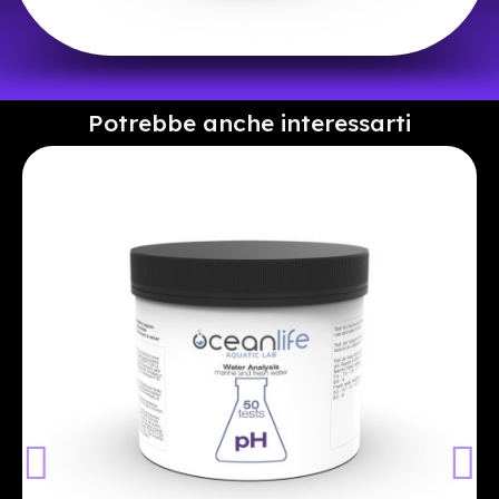
Potrebbe anche interessarti