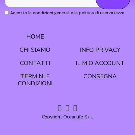
Accetto le condizioni generali e la politica di riservatezza
HOME
CONDIZIONI
CHI SIAMO
INFO PRIVACY
CONTATTI
IL MIO ACCOUNT
TERMINI E
CONSEGNA
Copyright Oceanlife S.r.l.