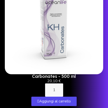
Carbonates - 500 ml
20,10 €
Aggiungi al carrello