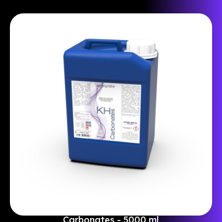
Carbonates - 5000 ml