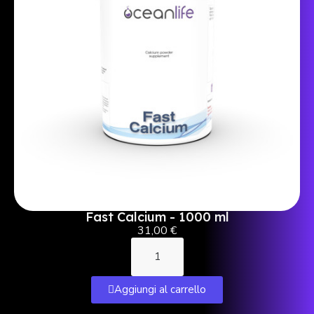
Fast Calcium - 1000 ml
31,00 €
Aggiungi al carrello