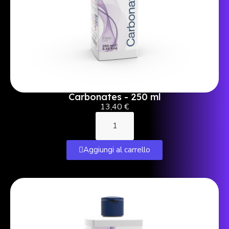
Carbonates - 250 ml
13,40 €
Aggiungi al carrello