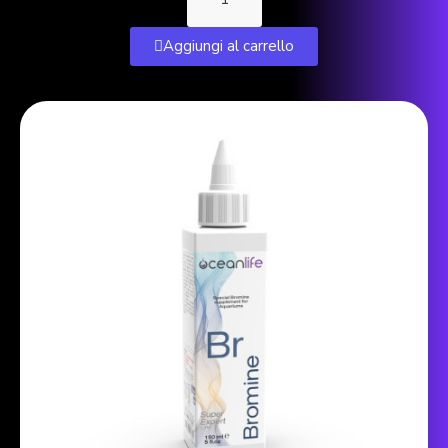
Aggiungi al carrello