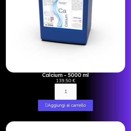
Calcium - 5000 ml
139,50 €
Aggiungi al carrello