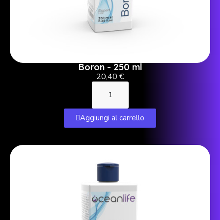
Boron - 250 ml
20,40 €
Aggiungi al carrello