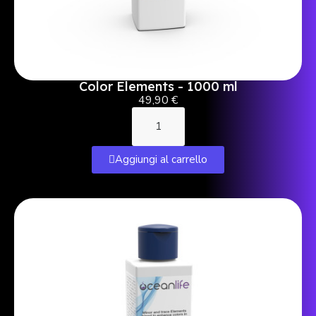
Color Elements - 1000 ml
49,90 €
Aggiungi al carrello