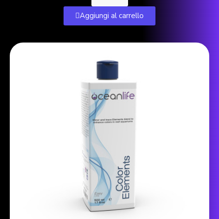
Aggiungi al carrello