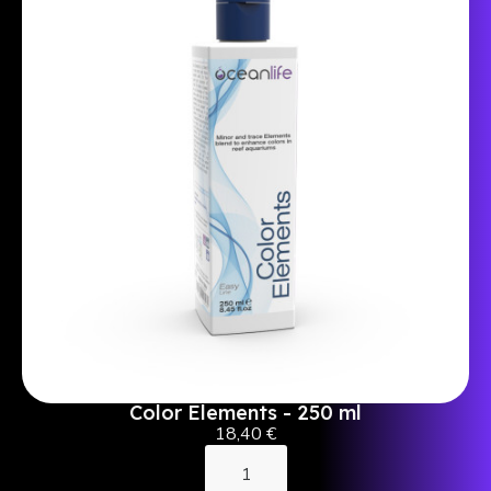
Color Elements - 250 ml
18,40 €