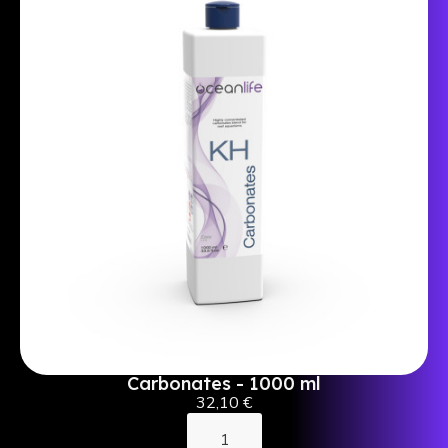
Carbonates - 1000 ml
32,10 €