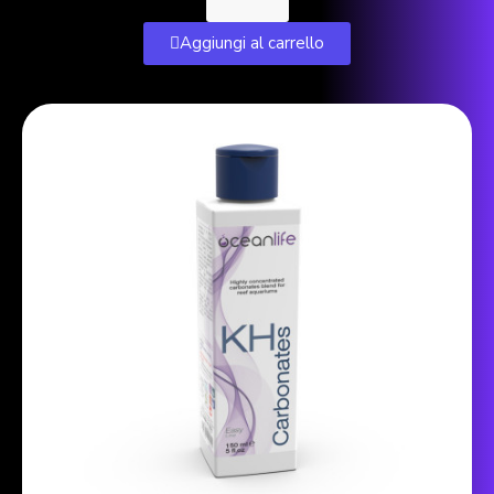
Aggiungi al carrello