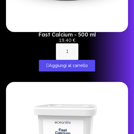
Fast Calcium - 500 ml
19,40 €
Aggiungi al carrello