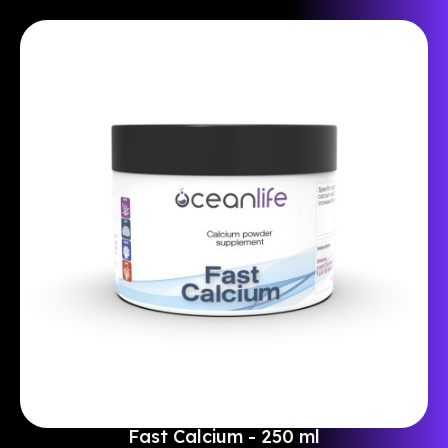
Fast Calcium - 250 ml