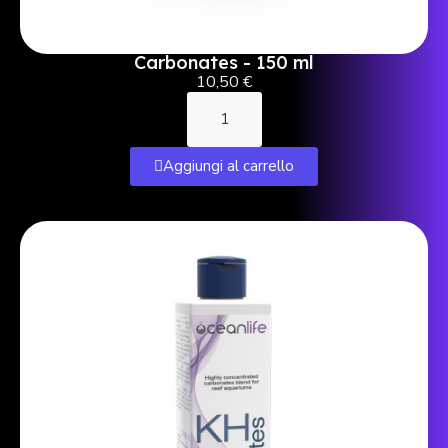
Carbonates - 150 ml
10,50 €
Aggiungi al carrello