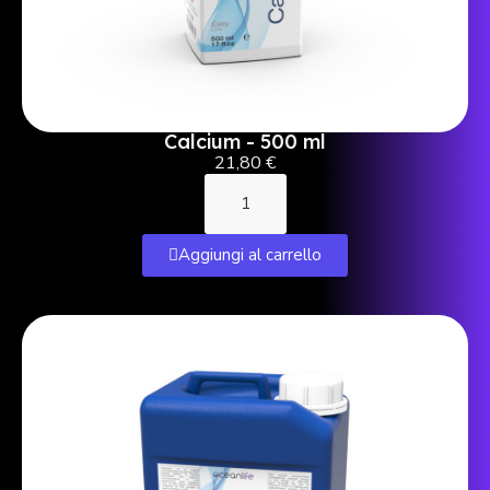
Calcium - 500 ml
21,80 €
Aggiungi al carrello