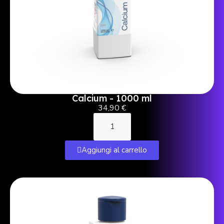
Calcium - 1000 ml
34,90 €
Aggiungi al carrello