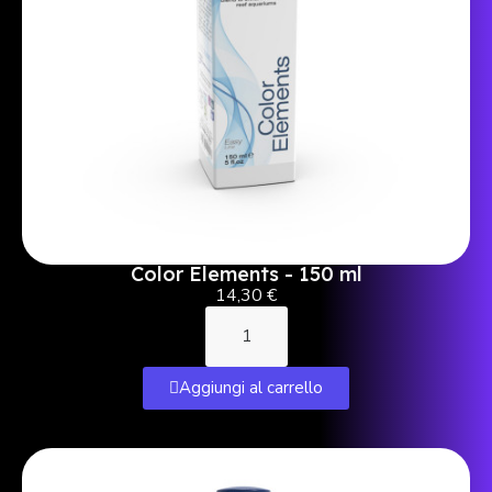
Color Elements - 150 ml
14,30 €
Aggiungi al carrello