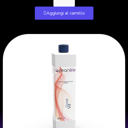
Aggiungi al carrello