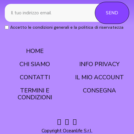
SEND
Accetto le condizioni generali e la politica di riservatezza
HOME
CONDIZIONI
CHI SIAMO
INFO PRIVACY
CONTATTI
IL MIO ACCOUNT
TERMINI E
CONSEGNA
Copyright Oceanlife S.r.l.