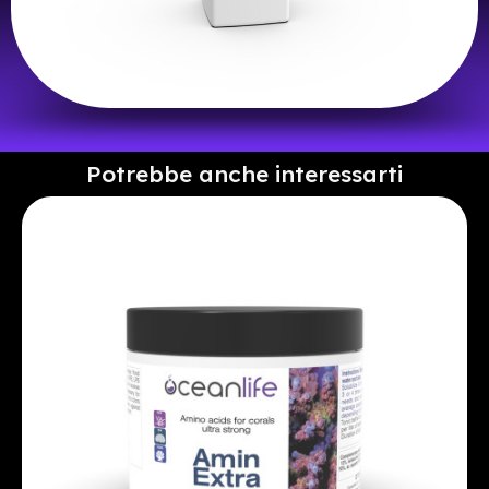
Potrebbe anche interessarti