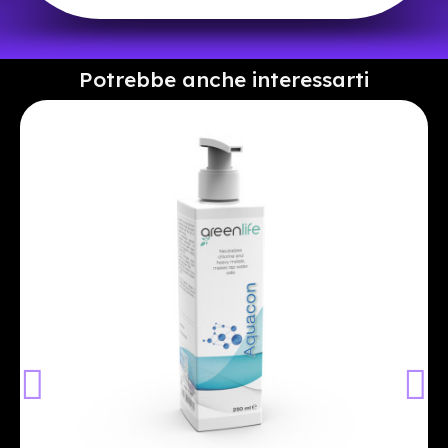
Potrebbe anche interessarti