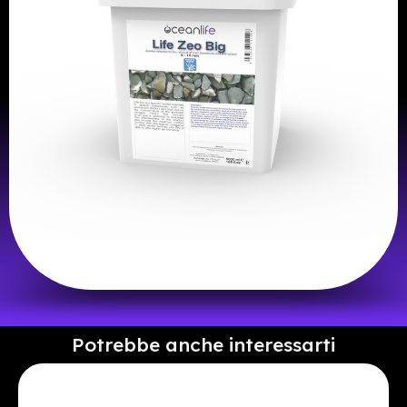
Potrebbe anche interessarti