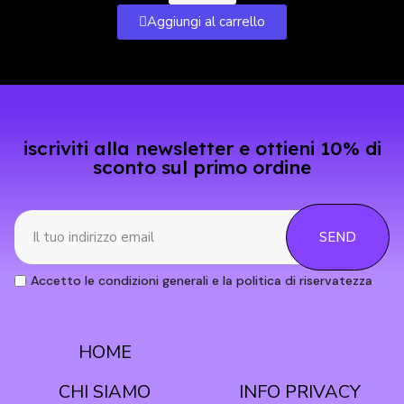
Aggiungi al carrello
iscriviti alla newsletter e ottieni 10% di
sconto sul primo ordine
SEND
Accetto le condizioni generali e la politica di riservatezza
HOME
CONDIZIONI
CHI SIAMO
INFO PRIVACY