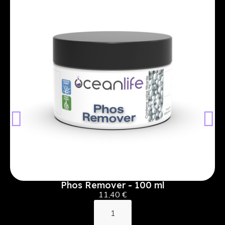
Phos Remover - 100 ml
11,40 €