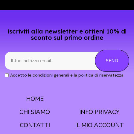
iscriviti alla newsletter e ottieni 10% di
sconto sul primo ordine
SEND
Accetto le condizioni generali e la politica di riservatezza
HOME
CONDIZIONI
CHI SIAMO
INFO PRIVACY
CONTATTI
IL MIO ACCOUNT