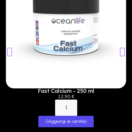
Fast Calcium - 250 ml
12,90 €
Aggiungi al carrello