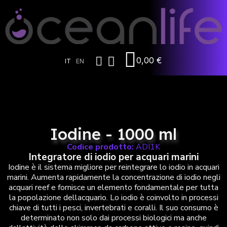
0,00 €
IT
EN
Iodine - 1000 ml
Codice prodotto:
ADI1K
Integratore di iodio per acquari marini
Iodine è il sistema migliore per reintegrare lo iodio in acquari
marini. Aumenta rapidamente la concentrazione di iodio negli
acquari reef e fornisce un elemento fondamentale per tutta
la popolazione dellacquario. Lo iodio è coinvolto in processi
chiave di tutti i pesci, invertebrati e coralli. Il suo consumo è
determinato non solo dai processi biologici ma anche