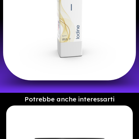
Potrebbe anche interessarti