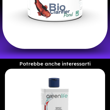
Potrebbe anche interessarti