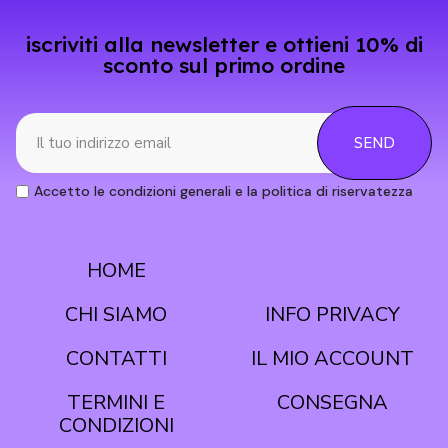
iscriviti alla newsletter e ottieni 10% di
sconto sul primo ordine
SEND
Accetto le condizioni generali e la politica di riservatezza
HOME
CONDIZIONI
CHI SIAMO
INFO PRIVACY
CONTATTI
IL MIO ACCOUNT
TERMINI E
CONSEGNA