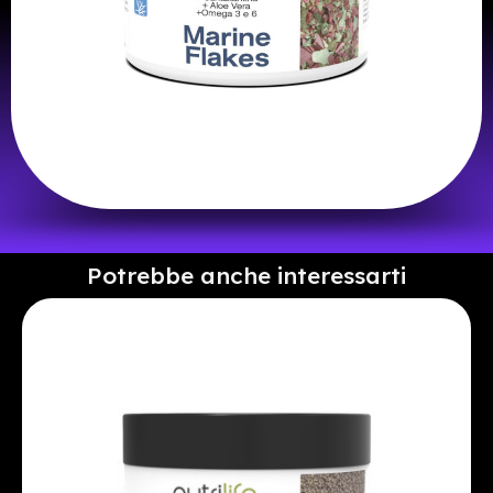
Potrebbe anche interessarti