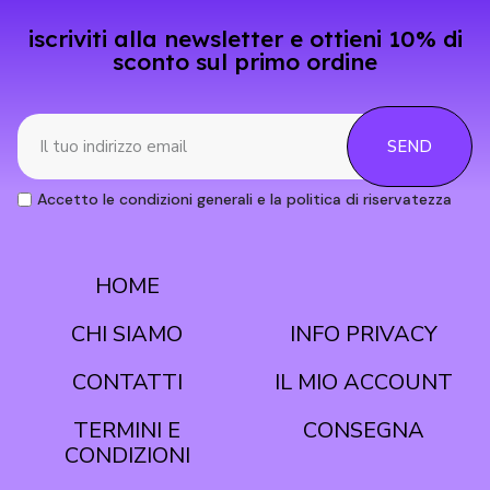
iscriviti alla newsletter e ottieni 10% di
sconto sul primo ordine
SEND
Accetto le condizioni generali e la politica di riservatezza
HOME
CONDIZIONI
CHI SIAMO
INFO PRIVACY
CONTATTI
IL MIO ACCOUNT
TERMINI E
CONSEGNA