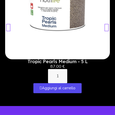
Tropic Pearls Medium - 5 L
87,00 €
Aggiungi al carrello