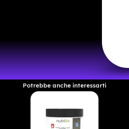
Potrebbe anche interessarti